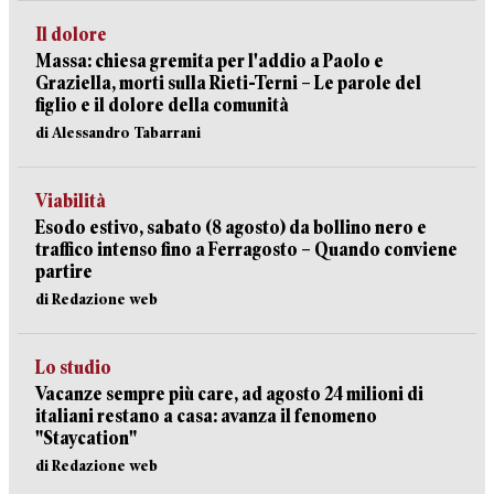
Il dolore
Massa: chiesa gremita per l'addio a Paolo e
Graziella, morti sulla Rieti-Terni – Le parole del
figlio e il dolore della comunità
di Alessandro Tabarrani
Viabilità
Esodo estivo, sabato (8 agosto) da bollino nero e
traffico intenso fino a Ferragosto – Quando conviene
partire
di Redazione web
Lo studio
Vacanze sempre più care, ad agosto 24 milioni di
italiani restano a casa: avanza il fenomeno
"Staycation"
di Redazione web