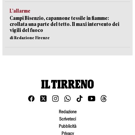
L’allarme
Campi Bisenzio, capannone tessile in fiamme:
crollata una parte del tetto. Il maxi intervento dei
vigili del fuoco
di Redazione Firenze
Redazione
Scriveteci
Pubblicità
Privacy