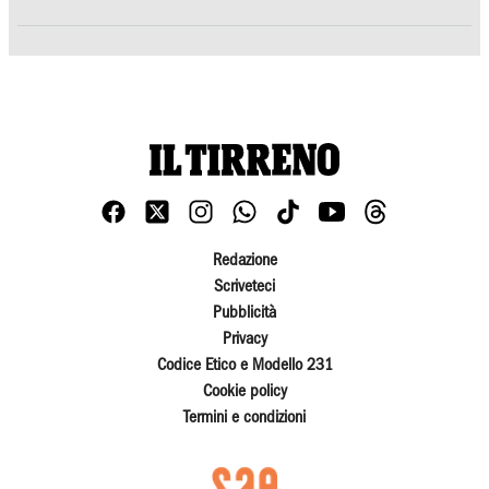
Redazione
Scriveteci
Pubblicità
Privacy
Codice Etico e Modello 231
Cookie policy
Termini e condizioni