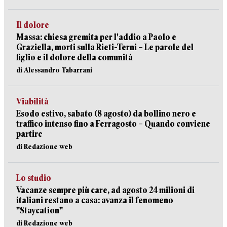
Il dolore
Massa: chiesa gremita per l'addio a Paolo e
Graziella, morti sulla Rieti-Terni – Le parole del
figlio e il dolore della comunità
di Alessandro Tabarrani
Viabilità
Esodo estivo, sabato (8 agosto) da bollino nero e
traffico intenso fino a Ferragosto – Quando conviene
partire
di Redazione web
Lo studio
Vacanze sempre più care, ad agosto 24 milioni di
italiani restano a casa: avanza il fenomeno
"Staycation"
di Redazione web