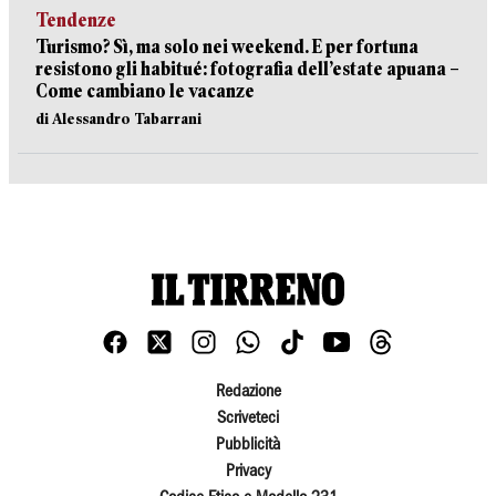
Tendenze
Turismo? Sì, ma solo nei weekend. E per fortuna
resistono gli habitué: fotografia dell’estate apuana –
Come cambiano le vacanze
di Alessandro Tabarrani
Redazione
Scriveteci
Pubblicità
Privacy