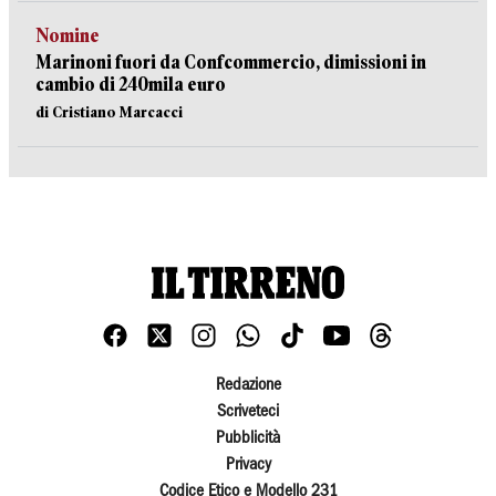
Nomine
Marinoni fuori da Confcommercio, dimissioni in
cambio di 240mila euro
di Cristiano Marcacci
Redazione
Scriveteci
Pubblicità
Privacy
Codice Etico e Modello 231