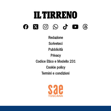
Redazione
Scriveteci
Pubblicità
Privacy
Codice Etico e Modello 231
Cookie policy
Termini e condizioni