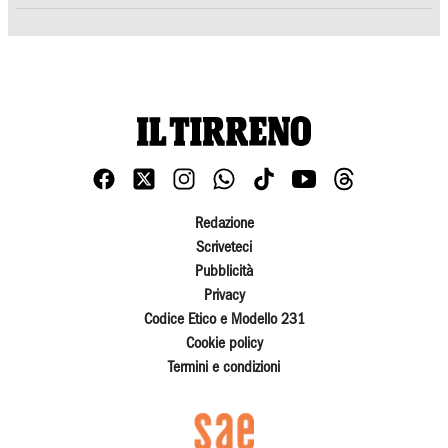
Redazione
Scriveteci
Pubblicità
Privacy
Codice Etico e Modello 231
Cookie policy
Termini e condizioni