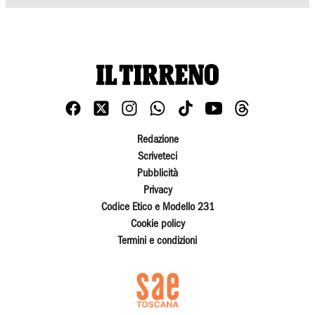
Redazione
Scriveteci
Pubblicità
Privacy
Codice Etico e Modello 231
Cookie policy
Termini e condizioni