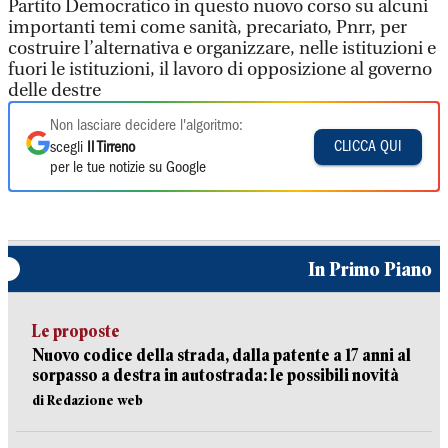
Partito Democratico in questo nuovo corso su alcuni
importanti temi come sanità, precariato, Pnrr, per
costruire l’alternativa e organizzare, nelle istituzioni e
fuori le istituzioni, il lavoro di opposizione al governo
delle destre
Non lasciare decidere l'algoritmo:
CLICCA QUI
scegli
Il Tirreno
per le tue notizie su Google
In Primo Piano
Le proposte
Nuovo codice della strada, dalla patente a 17 anni al
sorpasso a destra in autostrada: le possibili novità
di Redazione web