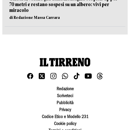
70 metri e restano sospesi su un albero: vivi per
miracolo
di Redazione Massa Carrara
Redazione
Scriveteci
Pubblicità
Privacy
Codice Etico e Modello 231
Cookie policy