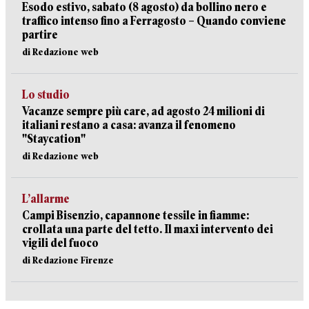
Esodo estivo, sabato (8 agosto) da bollino nero e
traffico intenso fino a Ferragosto – Quando conviene
partire
di Redazione web
Lo studio
Vacanze sempre più care, ad agosto 24 milioni di
italiani restano a casa: avanza il fenomeno
"Staycation"
di Redazione web
L’allarme
Campi Bisenzio, capannone tessile in fiamme:
crollata una parte del tetto. Il maxi intervento dei
vigili del fuoco
di Redazione Firenze