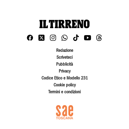
Redazione
Scriveteci
Pubblicità
Privacy
Codice Etico e Modello 231
Cookie policy
Termini e condizioni