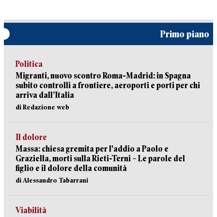
Primo piano
Politica
Migranti, nuovo scontro Roma-Madrid: in Spagna
subito controlli a frontiere, aeroporti e porti per chi
arriva dall’Italia
di Redazione web
Il dolore
Massa: chiesa gremita per l'addio a Paolo e
Graziella, morti sulla Rieti-Terni – Le parole del
figlio e il dolore della comunità
di Alessandro Tabarrani
Viabilità