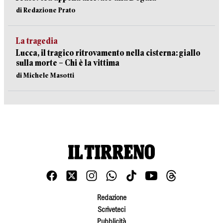
di Redazione Prato
La tragedia
Lucca, il tragico ritrovamento nella cisterna: giallo
sulla morte – Chi è la vittima
di Michele Masotti
Redazione
Scriveteci
Pubblicità