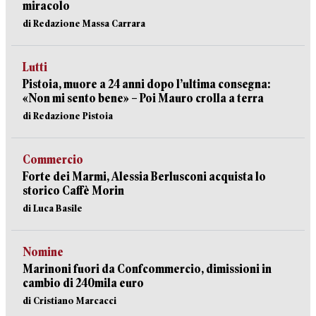
miracolo
di Redazione Massa Carrara
Lutti
Pistoia, muore a 24 anni dopo l’ultima consegna:
«Non mi sento bene» – Poi Mauro crolla a terra
di Redazione Pistoia
Commercio
Forte dei Marmi, Alessia Berlusconi acquista lo
storico Caffè Morin
di Luca Basile
Nomine
Marinoni fuori da Confcommercio, dimissioni in
cambio di 240mila euro
di Cristiano Marcacci