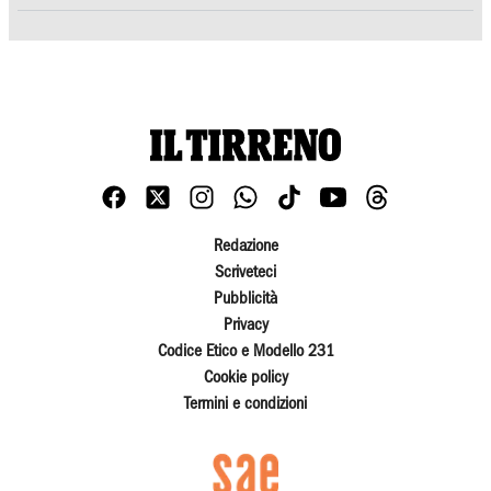
Redazione
Scriveteci
Pubblicità
Privacy
Codice Etico e Modello 231
Cookie policy
Termini e condizioni