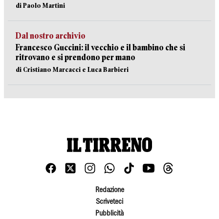
di Paolo Martini
Dal nostro archivio
Francesco Guccini: il vecchio e il bambino che si
ritrovano e si prendono per mano
di Cristiano Marcacci e Luca Barbieri
Redazione
Scriveteci
Pubblicità