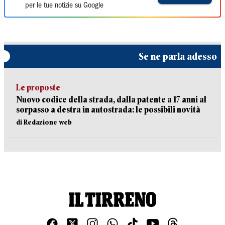
per le tue notizie su Google
Se ne parla adesso
Le proposte
Nuovo codice della strada, dalla patente a 17 anni al
sorpasso a destra in autostrada: le possibili novità
di Redazione web