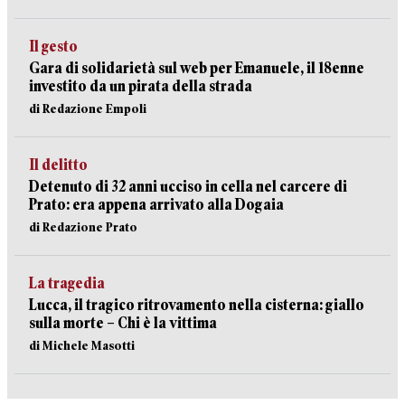
Il gesto
Gara di solidarietà sul web per Emanuele, il 18enne
investito da un pirata della strada
di Redazione Empoli
Il delitto
Detenuto di 32 anni ucciso in cella nel carcere di
Prato: era appena arrivato alla Dogaia
di Redazione Prato
La tragedia
Lucca, il tragico ritrovamento nella cisterna: giallo
sulla morte – Chi è la vittima
di Michele Masotti