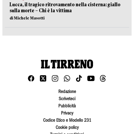
Lucca, il tragico ritrovamento nella cisterna: giallo
sulla morte – Chi è la vittima
di Michele Masotti
Redazione
Scriveteci
Pubblicità
Privacy
Codice Etico e Modello 231
Cookie policy