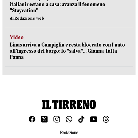
italiani restano a casa: avanza il fenomeno
"Staycation"
di Redazione web
Video
Linus arriva a Campiglia e resta bloccato con l'auto
all’ingresso del borgo: lo "salva"... Gianna Tutta
Panna
Redazione