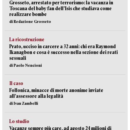
Grosseto, arrestato per terrorismo: la vacanza in
Toscana del baby fan dell’Isis che studiava come
realizzare bombe
di Redazione Grosseto
La ricostruzione
Prato, ucciso in carcere a 32 anni: chi era Raymond
Ikanagbon e cosa è successo nella sezione dei reati
sessuali
di Paolo Nencioni
Il caso
Follonica, minacce di morte anonime inviate
all’assessore alla legalità
di Ivan Zambelli
Lo studio
Vacanze sempre più care, ad agosto 24 milioni di