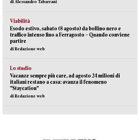
di Alessandro Tabarrani
Viabilità
Esodo estivo, sabato (8 agosto) da bollino nero e
traffico intenso fino a Ferragosto – Quando conviene
partire
di Redazione web
Lo studio
Vacanze sempre più care, ad agosto 24 milioni di
italiani restano a casa: avanza il fenomeno
"Staycation"
di Redazione web