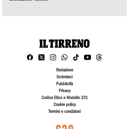
Redazione
Scriveteci
Pubblicità
Privacy
Codice Etico e Modello 231
Cookie policy
Termini e condizioni