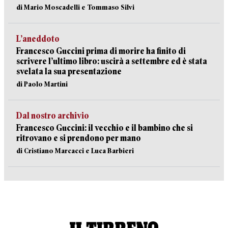
di Mario Moscadelli e Tommaso Silvi
L’aneddoto
Francesco Guccini prima di morire ha finito di
scrivere l’ultimo libro: uscirà a settembre ed è stata
svelata la sua presentazione
di Paolo Martini
Dal nostro archivio
Francesco Guccini: il vecchio e il bambino che si
ritrovano e si prendono per mano
di Cristiano Marcacci e Luca Barbieri