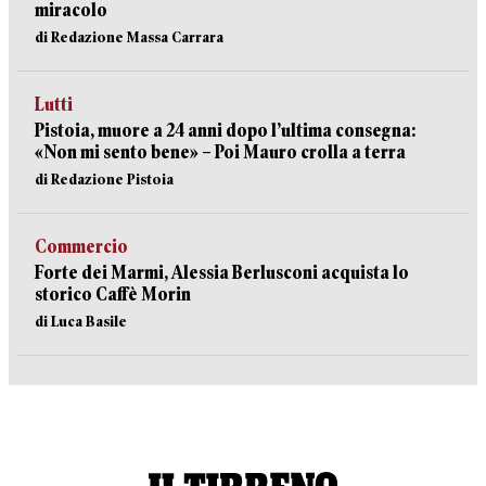
miracolo
di Redazione Massa Carrara
Lutti
Pistoia, muore a 24 anni dopo l’ultima consegna:
«Non mi sento bene» – Poi Mauro crolla a terra
di Redazione Pistoia
Commercio
Forte dei Marmi, Alessia Berlusconi acquista lo
storico Caffè Morin
di Luca Basile