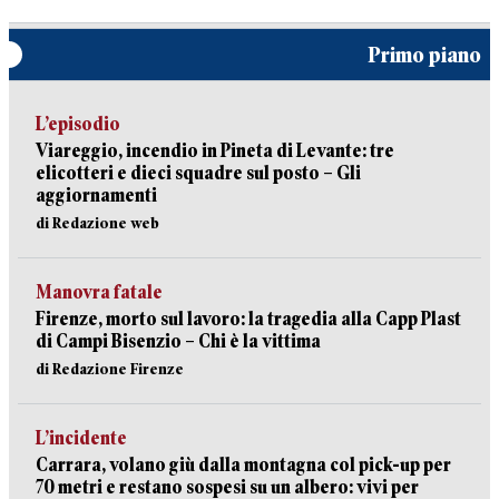
Primo piano
L’episodio
Viareggio, incendio in Pineta di Levante: tre
elicotteri e dieci squadre sul posto – Gli
aggiornamenti
di Redazione web
Manovra fatale
Firenze, morto sul lavoro: la tragedia alla Capp Plast
di Campi Bisenzio – Chi è la vittima
di Redazione Firenze
L’incidente
Carrara, volano giù dalla montagna col pick-up per
70 metri e restano sospesi su un albero: vivi per