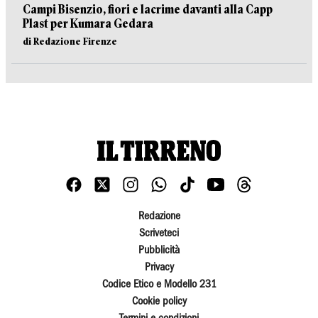
Campi Bisenzio, fiori e lacrime davanti alla Capp
Plast per Kumara Gedara
di Redazione Firenze
Redazione
Scriveteci
Pubblicità
Privacy
Codice Etico e Modello 231
Cookie policy