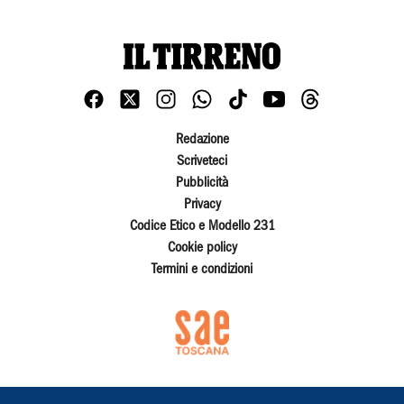
Redazione
Scriveteci
Pubblicità
Privacy
Codice Etico e Modello 231
Cookie policy
Termini e condizioni