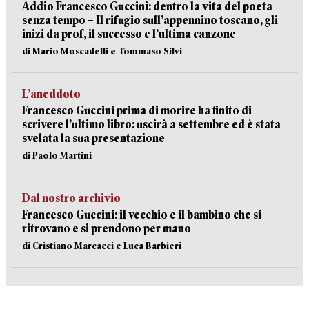
Addio Francesco Guccini: dentro la vita del poeta
senza tempo – Il rifugio sull’appennino toscano, gli
inizi da prof, il successo e l’ultima canzone
di Mario Moscadelli e Tommaso Silvi
L’aneddoto
Francesco Guccini prima di morire ha finito di
scrivere l’ultimo libro: uscirà a settembre ed è stata
svelata la sua presentazione
di Paolo Martini
Dal nostro archivio
Francesco Guccini: il vecchio e il bambino che si
ritrovano e si prendono per mano
di Cristiano Marcacci e Luca Barbieri