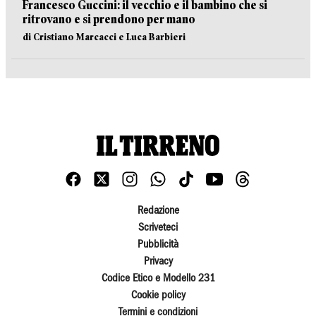
Francesco Guccini: il vecchio e il bambino che si
ritrovano e si prendono per mano
di Cristiano Marcacci e Luca Barbieri
Redazione
Scriveteci
Pubblicità
Privacy
Codice Etico e Modello 231
Cookie policy
Termini e condizioni