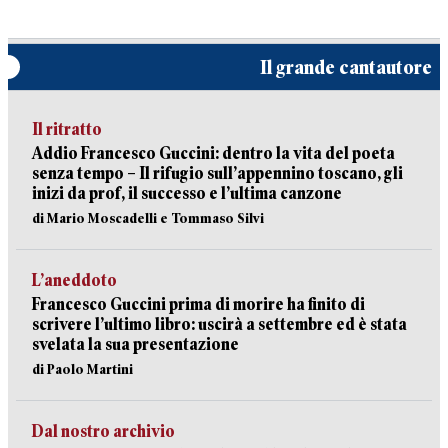
Il grande cantautore
Il ritratto
Addio Francesco Guccini: dentro la vita del poeta
senza tempo – Il rifugio sull’appennino toscano, gli
inizi da prof, il successo e l’ultima canzone
di Mario Moscadelli e Tommaso Silvi
L’aneddoto
Francesco Guccini prima di morire ha finito di
scrivere l’ultimo libro: uscirà a settembre ed è stata
svelata la sua presentazione
di Paolo Martini
Dal nostro archivio