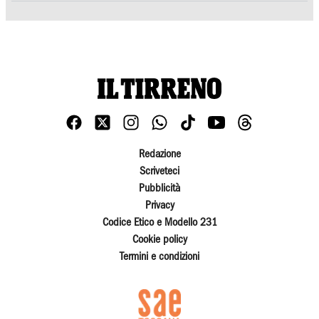
Redazione
Scriveteci
Pubblicità
Privacy
Codice Etico e Modello 231
Cookie policy
Termini e condizioni