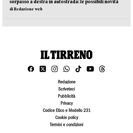
sorpasso a destra in autostrada: le possibili novità
di Redazione web
Redazione
Scriveteci
Pubblicità
Privacy
Codice Etico e Modello 231
Cookie policy
Termini e condizioni