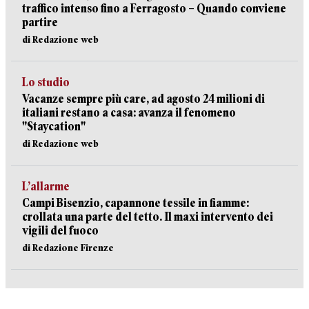
traffico intenso fino a Ferragosto – Quando conviene
partire
di Redazione web
Lo studio
Vacanze sempre più care, ad agosto 24 milioni di
italiani restano a casa: avanza il fenomeno
"Staycation"
di Redazione web
L’allarme
Campi Bisenzio, capannone tessile in fiamme:
crollata una parte del tetto. Il maxi intervento dei
vigili del fuoco
di Redazione Firenze