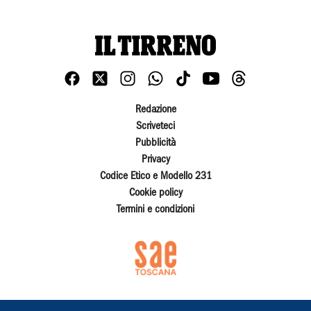
Redazione
Scriveteci
Pubblicità
Privacy
Codice Etico e Modello 231
Cookie policy
Termini e condizioni