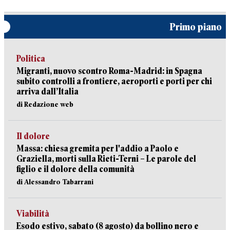
Primo piano
Politica
Migranti, nuovo scontro Roma-Madrid: in Spagna
subito controlli a frontiere, aeroporti e porti per chi
arriva dall’Italia
di Redazione web
Il dolore
Massa: chiesa gremita per l'addio a Paolo e
Graziella, morti sulla Rieti-Terni – Le parole del
figlio e il dolore della comunità
di Alessandro Tabarrani
Viabilità
Esodo estivo, sabato (8 agosto) da bollino nero e