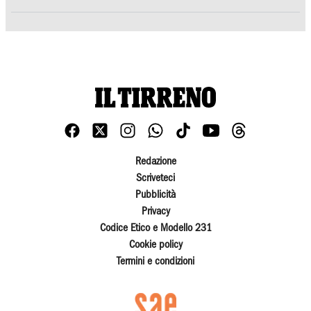
Redazione
Scriveteci
Pubblicità
Privacy
Codice Etico e Modello 231
Cookie policy
Termini e condizioni