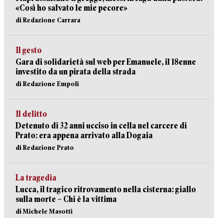
«Così ho salvato le mie pecore»
di Redazione Carrara
Il gesto
Gara di solidarietà sul web per Emanuele, il 18enne
investito da un pirata della strada
di Redazione Empoli
Il delitto
Detenuto di 32 anni ucciso in cella nel carcere di
Prato: era appena arrivato alla Dogaia
di Redazione Prato
La tragedia
Lucca, il tragico ritrovamento nella cisterna: giallo
sulla morte – Chi è la vittima
di Michele Masotti