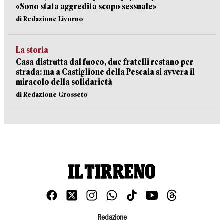
«Sono stata aggredita scopo sessuale»
di Redazione Livorno
La storia
Casa distrutta dal fuoco, due fratelli restano per
strada: ma a Castiglione della Pescaia si avvera il
miracolo della solidarietà
di Redazione Grosseto
Redazione