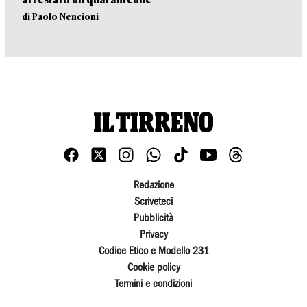
di Paolo Nencioni
Redazione
Scriveteci
Pubblicità
Privacy
Codice Etico e Modello 231
Cookie policy
Termini e condizioni