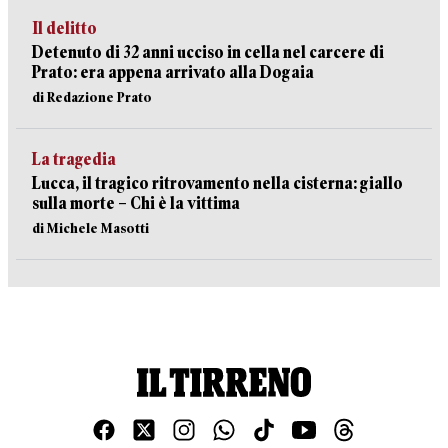
Il delitto
Detenuto di 32 anni ucciso in cella nel carcere di
Prato: era appena arrivato alla Dogaia
di Redazione Prato
La tragedia
Lucca, il tragico ritrovamento nella cisterna: giallo
sulla morte – Chi è la vittima
di Michele Masotti