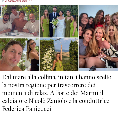
di Redazione web (*)
Dal mare alla collina, in tanti hanno scelto
la nostra regione per trascorrere dei
momenti di relax. A Forte dei Marmi il
calciatore Nicolò Zaniolo e la conduttrice
Federica Panicucci