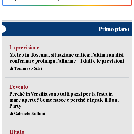
Primo piano
La previsione
Meteo in Toscana, situazione critica: l’ultima analisi
conferma e prolunga l’allarme – I dati e le previsioni
di Tommaso Silvi
L’evento
Perché in Versilia sono tutti pazzi per la festa in
mare aperto? Come nasce e perché è legale il Boat
Party
di Gabriele Buffoni
Il lutto