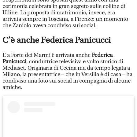
cerimonia celebrata in gran segreto sulle colline di
Udine. La proposta di matrimonio, invece, era
arrivata sempre in Toscana, a Firenze: un momento
che Zaniolo aveva condiviso sui social.
C’è anche Federica Panicucci
E a Forte dei Marmi è arrivata anche
Federica
Panicucci
, conduttrice televisiva e volto storico di
Mediaset. Originaria di Cecina ma da tempo legata a
Milano, la presentatrice – che in Versilia è di casa – ha
condiviso una foto sui social in compagnia di alcune
amiche.