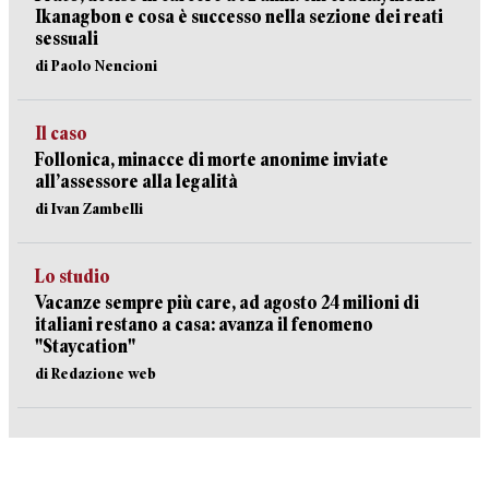
Ikanagbon e cosa è successo nella sezione dei reati
sessuali
di Paolo Nencioni
Il caso
Follonica, minacce di morte anonime inviate
all’assessore alla legalità
di Ivan Zambelli
Lo studio
Vacanze sempre più care, ad agosto 24 milioni di
italiani restano a casa: avanza il fenomeno
"Staycation"
di Redazione web