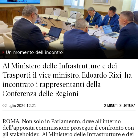
◗
Un momento dell'incontro
Al Ministero delle Infrastrutture e dei
Trasporti il vice ministro, Edoardo Rixi, ha
incontrato i rappresentanti della
Conferenza delle Regioni
02 luglio 2026 12:21
2 MINUTI DI LETTURA
ROMA. Non solo in Parlamento, dove all’interno
dell’apposita commissione prosegue il confronto con
gli stakeholder. Al Ministero delle Infrastrutture e dei