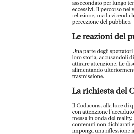
assecondato per lungo t
eccessivi. Il percorso nel 
relazione, ma la vicenda 
percezione del pubblico.
Le reazioni del 
Una parte degli spettatori
loro storia, accusandoli d
attirare attenzione. Le dis
alimentando ulteriormente 
trasmissione.
La richiesta del
Il Codacons, alla luce di 
con attenzione l’accaduto 
messa in onda del reality.
contenuti non dichiarati e
imponga una riflessione 