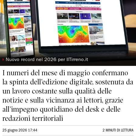
◗
Nuovo record nel 2026 per IlTirreno.it
I numeri del mese di maggio confermano
la spinta dell’edizione digitale, sostenuta da
un lavoro costante sulla qualità delle
notizie e sulla vicinanza ai lettori, grazie
all’impegno quotidiano del desk e delle
redazioni territoriali
25 giugno 2026 17:44
2 MINUTI DI LETTURA