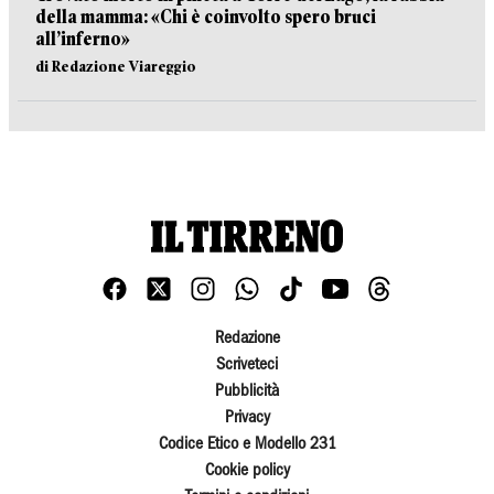
della mamma: «Chi è coinvolto spero bruci
all’inferno»
di Redazione Viareggio
Redazione
Scriveteci
Pubblicità
Privacy
Codice Etico e Modello 231
Cookie policy