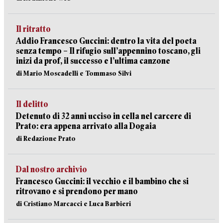
Il ritratto
Addio Francesco Guccini: dentro la vita del poeta
senza tempo – Il rifugio sull’appennino toscano, gli
inizi da prof, il successo e l’ultima canzone
di Mario Moscadelli e Tommaso Silvi
Il delitto
Detenuto di 32 anni ucciso in cella nel carcere di
Prato: era appena arrivato alla Dogaia
di Redazione Prato
Dal nostro archivio
Francesco Guccini: il vecchio e il bambino che si
ritrovano e si prendono per mano
di Cristiano Marcacci e Luca Barbieri