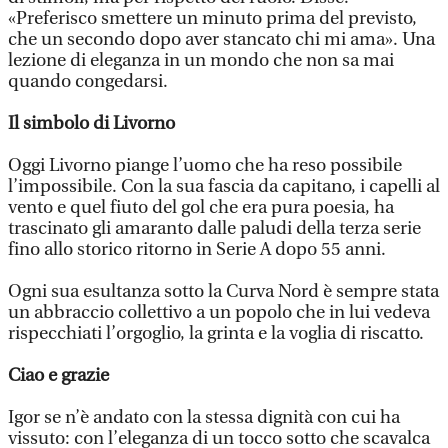
«Preferisco smettere un minuto prima del previsto,
che un secondo dopo aver stancato chi mi ama». Una
lezione di eleganza in un mondo che non sa mai
quando congedarsi.
Il simbolo di Livorno
Oggi Livorno piange l’uomo che ha reso possibile
l’impossibile. Con la sua fascia da capitano, i capelli al
vento e quel fiuto del gol che era pura poesia, ha
trascinato gli amaranto dalle paludi della terza serie
fino allo storico ritorno in Serie A dopo 55 anni.
Ogni sua esultanza sotto la Curva Nord è sempre stata
un abbraccio collettivo a un popolo che in lui vedeva
rispecchiati l’orgoglio, la grinta e la voglia di riscatto.
Ciao e grazie
Igor se n’è andato con la stessa dignità con cui ha
vissuto: con l’eleganza di un tocco sotto che scavalca