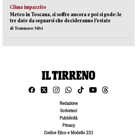
Clima impazzito
Meteo in Toscana, si soffre ancora e poi si gode: le
tre date da segnarsi che decideranno l’estate
di Tommaso Silvi
Redazione
Scriveteci
Pubblicità
Privacy
Codice Etico e Modello 231