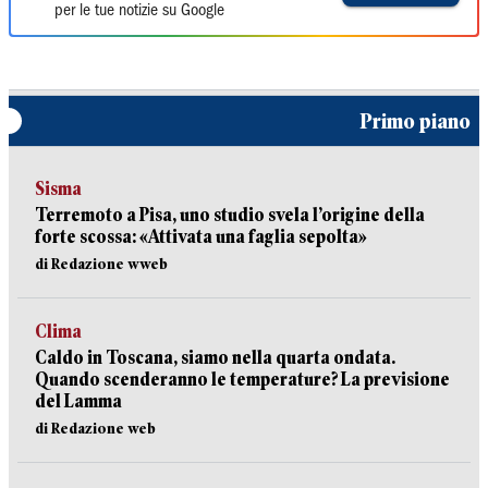
per le tue notizie su Google
Primo piano
Sisma
Terremoto a Pisa, uno studio svela l’origine della
forte scossa: «Attivata una faglia sepolta»
di Redazione wweb
Clima
Caldo in Toscana, siamo nella quarta ondata.
Quando scenderanno le temperature? La previsione
del Lamma
di Redazione web