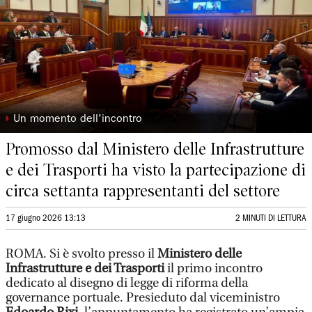
◗
Un momento dell'incontro
Promosso dal Ministero delle Infrastrutture
e dei Trasporti ha visto la partecipazione di
circa settanta rappresentanti del settore
17 giugno 2026 13:13
2 MINUTI DI LETTURA
ROMA. Si è svolto presso il
Ministero delle
Infrastrutture e dei Trasporti
il primo incontro
dedicato al disegno di legge di riforma della
governance portuale. Presieduto dal viceministro