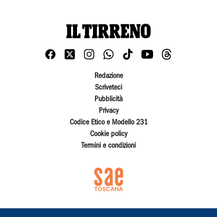
Redazione
Scriveteci
Pubblicità
Privacy
Codice Etico e Modello 231
Cookie policy
Termini e condizioni