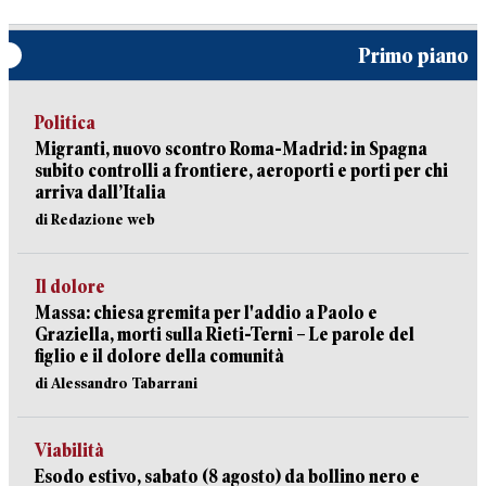
Primo piano
Politica
Migranti, nuovo scontro Roma-Madrid: in Spagna
subito controlli a frontiere, aeroporti e porti per chi
arriva dall’Italia
di Redazione web
Il dolore
Massa: chiesa gremita per l'addio a Paolo e
Graziella, morti sulla Rieti-Terni – Le parole del
figlio e il dolore della comunità
di Alessandro Tabarrani
Viabilità
Esodo estivo, sabato (8 agosto) da bollino nero e