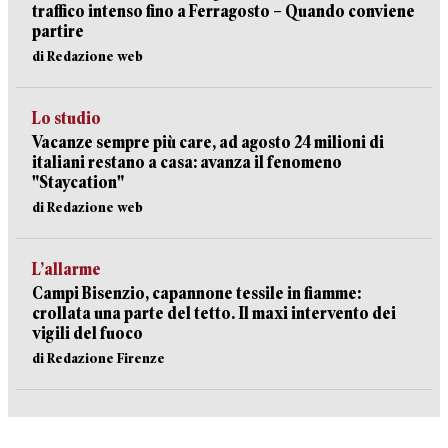
traffico intenso fino a Ferragosto – Quando conviene
partire
di Redazione web
Lo studio
Vacanze sempre più care, ad agosto 24 milioni di
italiani restano a casa: avanza il fenomeno
"Staycation"
di Redazione web
L’allarme
Campi Bisenzio, capannone tessile in fiamme:
crollata una parte del tetto. Il maxi intervento dei
vigili del fuoco
di Redazione Firenze