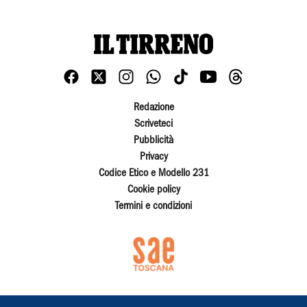
Redazione
Scriveteci
Pubblicità
Privacy
Codice Etico e Modello 231
Cookie policy
Termini e condizioni