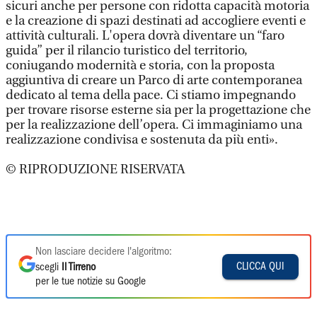
sicuri anche per persone con ridotta capacità motoria
e la creazione di spazi destinati ad accogliere eventi e
attività culturali. L'opera dovrà diventare un “faro
guida” per il rilancio turistico del territorio,
coniugando modernità e storia, con la proposta
aggiuntiva di creare un Parco di arte contemporanea
dedicato al tema della pace. Ci stiamo impegnando
per trovare risorse esterne sia per la progettazione che
per la realizzazione dell’opera. Ci immaginiamo una
realizzazione condivisa e sostenuta da più enti».
© RIPRODUZIONE RISERVATA
Non lasciare decidere l'algoritmo:
CLICCA QUI
scegli
Il Tirreno
per le tue notizie su Google