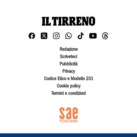
Redazione
Scriveteci
Pubblicità
Privacy
Codice Etico e Modello 231
Cookie policy
Termini e condizioni