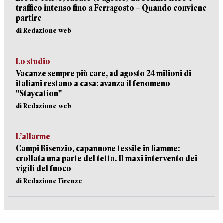
traffico intenso fino a Ferragosto – Quando conviene
partire
di Redazione web
Lo studio
Vacanze sempre più care, ad agosto 24 milioni di
italiani restano a casa: avanza il fenomeno
"Staycation"
di Redazione web
L’allarme
Campi Bisenzio, capannone tessile in fiamme:
crollata una parte del tetto. Il maxi intervento dei
vigili del fuoco
di Redazione Firenze