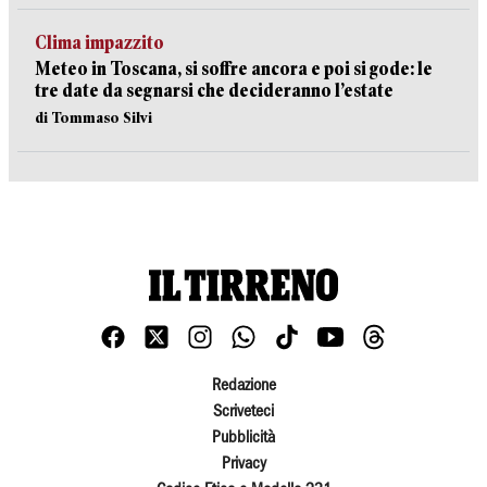
Clima impazzito
Meteo in Toscana, si soffre ancora e poi si gode: le
tre date da segnarsi che decideranno l’estate
di Tommaso Silvi
Redazione
Scriveteci
Pubblicità
Privacy