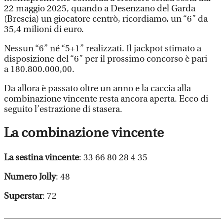
22 maggio 2025, quando a Desenzano del Garda
(Brescia) un giocatore centrò, ricordiamo, un “6” da
35,4 milioni di euro.
Nessun “6” né “5+1” realizzati. Il jackpot stimato a
disposizione del “6” per il prossimo concorso è pari
a 180.800.000,00.
Da allora è passato oltre un anno e la caccia alla
combinazione vincente resta ancora aperta. Ecco di
seguito l’estrazione di stasera.
La combinazione vincente
La sestina vincente
: 33 66 80 28 4 35
Numero Jolly
: 48
Superstar
: 72
________________________________________________