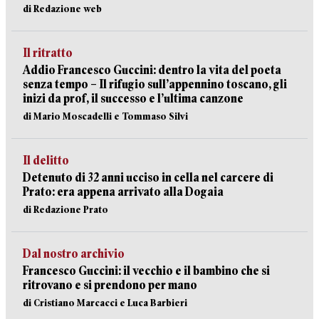
di Redazione web
Il ritratto
Addio Francesco Guccini: dentro la vita del poeta
senza tempo – Il rifugio sull’appennino toscano, gli
inizi da prof, il successo e l’ultima canzone
di Mario Moscadelli e Tommaso Silvi
Il delitto
Detenuto di 32 anni ucciso in cella nel carcere di
Prato: era appena arrivato alla Dogaia
di Redazione Prato
Dal nostro archivio
Francesco Guccini: il vecchio e il bambino che si
ritrovano e si prendono per mano
di Cristiano Marcacci e Luca Barbieri