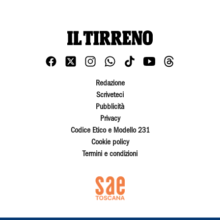
Redazione
Scriveteci
Pubblicità
Privacy
Codice Etico e Modello 231
Cookie policy
Termini e condizioni