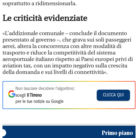
soprattutto a ridimensionarla.
Le criticità evidenziate
«L’addizionale comunale – conclude il documento
presentato al governo –, che grava sui soli passeggeri
aerei, altera la concorrenza con altre modalità di
trasporto e riduce la competitività del sistema
aeroportuale italiano rispetto ai Paesi europei privi di
aviation tax, con un impatto negativo sulla crescita
della domanda e sui livelli di connettività».
Non lasciare decidere l'algoritmo:
CLICCA QUI
scegli
Il Tirreno
per le tue notizie su Google
Primo piano