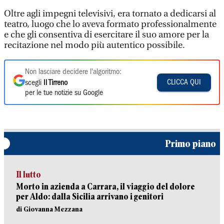
Oltre agli impegni televisivi, era tornato a dedicarsi al
teatro, luogo che lo aveva formato professionalmente
e che gli consentiva di esercitare il suo amore per la
recitazione nel modo più autentico possibile.
Non lasciare decidere l'algoritmo:
CLICCA QUI
scegli
Il Tirreno
per le tue notizie su Google
Primo piano
Il lutto
Morto in azienda a Carrara, il viaggio del dolore
per Aldo: dalla Sicilia arrivano i genitori
di Giovanna Mezzana