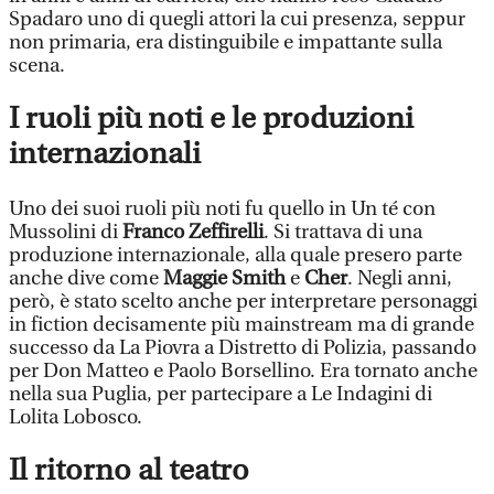
Spadaro uno di quegli attori la cui presenza, seppur
non primaria, era distinguibile e impattante sulla
scena.
I ruoli più noti e le produzioni
internazionali
Uno dei suoi ruoli più noti fu quello in Un té con
Mussolini di
Franco Zeffirelli
. Si trattava di una
produzione internazionale, alla quale presero parte
anche dive come
Maggie Smith
e
Cher
. Negli anni,
però, è stato scelto anche per interpretare personaggi
in fiction decisamente più mainstream ma di grande
successo da La Piovra a Distretto di Polizia, passando
per Don Matteo e Paolo Borsellino. Era tornato anche
nella sua Puglia, per partecipare a Le Indagini di
Lolita Lobosco.
Il ritorno al teatro