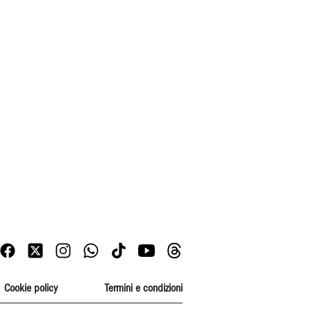
Cookie policy
Termini e condizioni