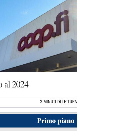
o al 2024
3 MINUTI DI LETTURA
Primo piano