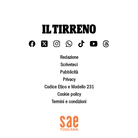
Redazione
Scriveteci
Pubblicità
Privacy
Codice Etico e Modello 231
Cookie policy
Termini e condizioni