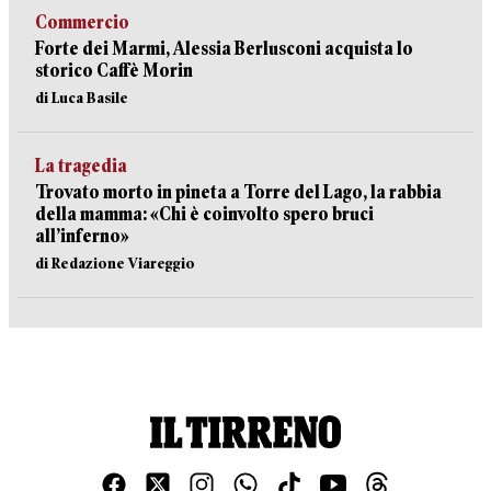
Commercio
Forte dei Marmi, Alessia Berlusconi acquista lo
storico Caffè Morin
di Luca Basile
La tragedia
Trovato morto in pineta a Torre del Lago, la rabbia
della mamma: «Chi è coinvolto spero bruci
all’inferno»
di Redazione Viareggio