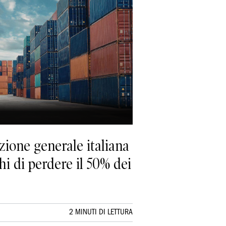
zione generale italiana
hi di perdere il 50% dei
2 MINUTI DI LETTURA