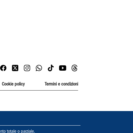
Cookie policy
Termini e condizioni
nto totale o parziale.