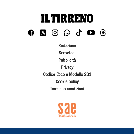
Redazione
Scriveteci
Pubblicità
Privacy
Codice Etico e Modello 231
Cookie policy
Termini e condizioni