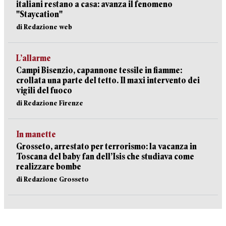
italiani restano a casa: avanza il fenomeno
"Staycation"
di Redazione web
L’allarme
Campi Bisenzio, capannone tessile in fiamme:
crollata una parte del tetto. Il maxi intervento dei
vigili del fuoco
di Redazione Firenze
In manette
Grosseto, arrestato per terrorismo: la vacanza in
Toscana del baby fan dell’Isis che studiava come
realizzare bombe
di Redazione Grosseto