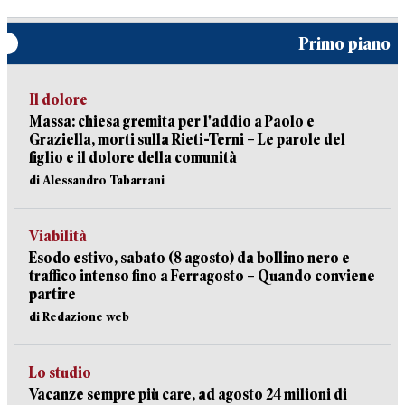
Primo piano
Il dolore
Massa: chiesa gremita per l'addio a Paolo e
Graziella, morti sulla Rieti-Terni – Le parole del
figlio e il dolore della comunità
di Alessandro Tabarrani
Viabilità
Esodo estivo, sabato (8 agosto) da bollino nero e
traffico intenso fino a Ferragosto – Quando conviene
partire
di Redazione web
Lo studio
Vacanze sempre più care, ad agosto 24 milioni di