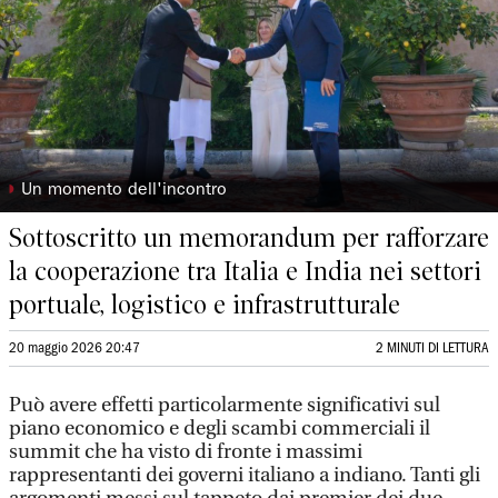
◗
Un momento dell'incontro
Sottoscritto un memorandum per rafforzare
la cooperazione tra Italia e India nei settori
portuale, logistico e infrastrutturale
20 maggio 2026 20:47
2 MINUTI DI LETTURA
Può avere effetti particolarmente significativi sul
piano economico e degli scambi commerciali il
summit che ha visto di fronte i massimi
rappresentanti dei governi italiano a indiano. Tanti gli