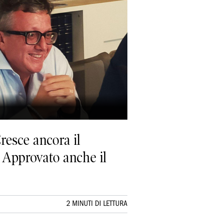
resce ancora il
 Approvato anche il
2 MINUTI DI LETTURA