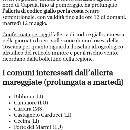
nord di Capraia fino al pomeriggio, ha prolungato
l’allerta di codice giallo per la costa
centro
settentrionale, con validità fino alle ore 12 di domani,
martedì 12 maggio.
Confermata per oggi
l’allerta di codice giallo, emessa
nella giornata di ieri, sulle zone di nord ovest della
Toscana per quanto riguarda il rischio idrogeologico-
idraulico del reticolo minore e per il rischio vento,
ricordano dalla bollettino della regione.
I comuni interessati dall’allerta
mareggiate (prolungata a martedì)
Bibbona (LI)
Camaiore (LU)
Carrara (MS)
Castagneto Carducci (LI)
Cecina (LI)
Forte dei Marmi (LU)