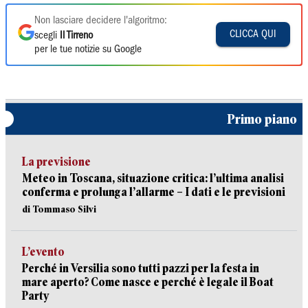
Non lasciare decidere l'algoritmo:
CLICCA QUI
scegli
Il Tirreno
per le tue notizie su Google
Primo piano
La previsione
Meteo in Toscana, situazione critica: l’ultima analisi
conferma e prolunga l’allarme – I dati e le previsioni
di Tommaso Silvi
L’evento
Perché in Versilia sono tutti pazzi per la festa in
mare aperto? Come nasce e perché è legale il Boat
Party