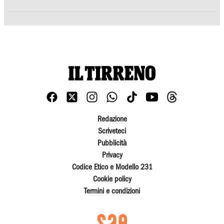
Redazione
Scriveteci
Pubblicità
Privacy
Codice Etico e Modello 231
Cookie policy
Termini e condizioni