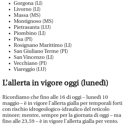
Gorgona (LI)
Livorno (LI)
Massa (MS)
Montignoso (MS)
Pietrasanta (LU)
Piombino (LI)
Pisa (PI)
Rosignano Marittimo (LI)
San Giuliano Terme (PI)
San Vincenzo (LI)
Vecchiano (PI)
Viareggio (LU)
L’allerta in vigore oggi (lunedì)
Ricordiamo che fino alle 16 di oggi – lunedì 10
maggio – è in vigore l’allerta gialla per temporali forti
con rischio idrogeologico-idraulico del reticolo
minore; mentre, sempre per la giornata di oggi – ma
fino alle 23,59 – è in vigore l’allerta gialla per vento.