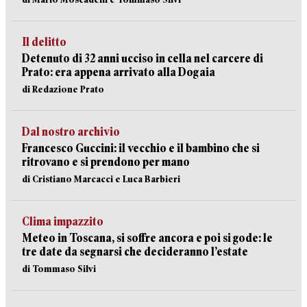
Il delitto
Detenuto di 32 anni ucciso in cella nel carcere di
Prato: era appena arrivato alla Dogaia
di Redazione Prato
Dal nostro archivio
Francesco Guccini: il vecchio e il bambino che si
ritrovano e si prendono per mano
di Cristiano Marcacci e Luca Barbieri
Clima impazzito
Meteo in Toscana, si soffre ancora e poi si gode: le
tre date da segnarsi che decideranno l’estate
di Tommaso Silvi