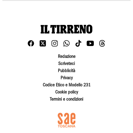
Redazione
Scriveteci
Pubblicità
Privacy
Codice Etico e Modello 231
Cookie policy
Termini e condizioni